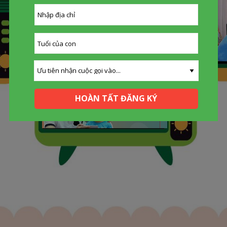
HOÀN TẤT ĐĂNG KÝ