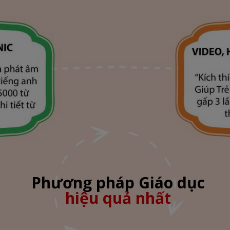
Phương pháp Giáo dục
hiệu quả nhất