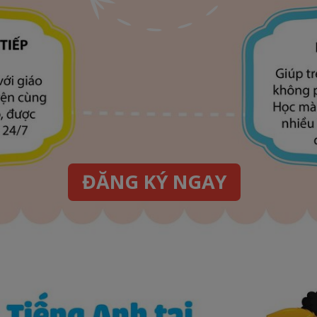
ĐĂNG KÝ NGAY